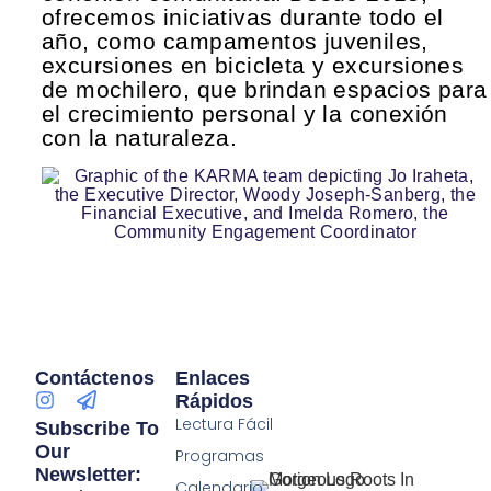
ofrecemos iniciativas durante todo el
año, como campamentos juveniles,
excursiones en bicicleta y excursiones
de mochilero, que brindan espacios para
el crecimiento personal y la conexión
con la naturaleza.
Contáctenos
Enlaces
Rápidos
Lectura Fácil
Subscribe To
Our
Programas
Newsletter:
Calendario